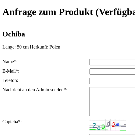
Anfrage zum Produkt (Verfügbar
Ochiba
Länge: 50 cm Herkunft; Polen
Name*:
E-Mail*:
Telefon:
Nachricht an den Admin senden*:
Captcha*: