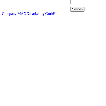
Company MAXXmarketing GmbH