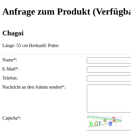
Anfrage zum Produkt (Verfügbar
Chagoi
Länge: 55 cm Herkunft: Polen
Name*:
E-Mail*:
Telefon:
Nachricht an den Admin senden*:
Captcha*: