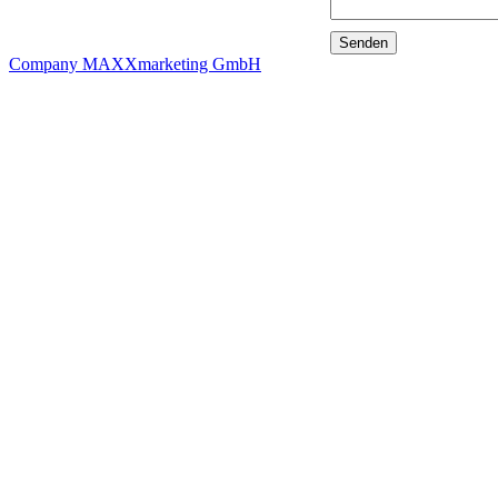
Company MAXXmarketing GmbH