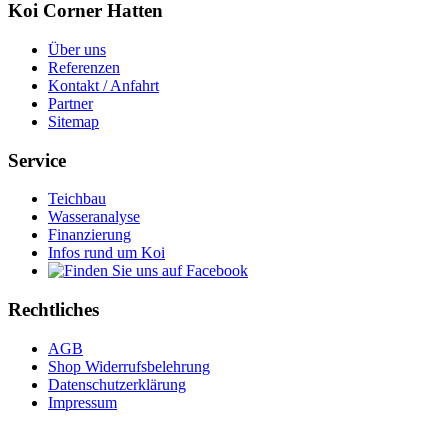
Koi Corner Hatten
Über uns
Referenzen
Kontakt / Anfahrt
Partner
Sitemap
Service
Teichbau
Wasseranalyse
Finanzierung
Infos rund um Koi
Rechtliches
AGB
Shop Widerrufsbelehrung
Datenschutzerklärung
Impressum