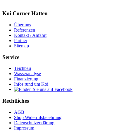
Koi Corner Hatten
Über uns
Referenzen
Kontakt / Anfahrt
Partner
Sitemap
Service
Teichbau
Wasseranalyse
Finanzierung
Infos rund um Koi
Rechtliches
AGB
Shop Widerrufsbelehrung
Datenschutzerklärung
Impressum