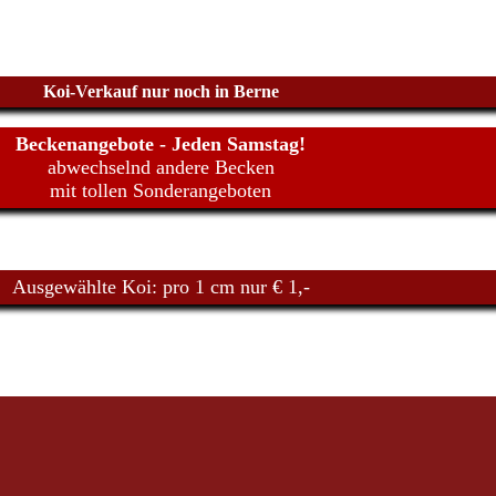
Koi-Verkauf nur noch in Berne
Beckenangebote - Jeden Samstag!
abwechselnd andere Becken
mit tollen Sonderangeboten
Ausgewählte Koi: pro 1 cm nur € 1,-