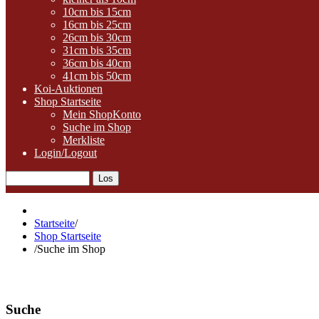
10cm bis 15cm
16cm bis 25cm
26cm bis 30cm
31cm bis 35cm
36cm bis 40cm
41cm bis 50cm
Koi-Auktionen
Shop Startseite
Mein ShopKonto
Suche im Shop
Merkliste
Login/Logout
Startseite
/
Shop Startseite
/
Suche im Shop
Suche