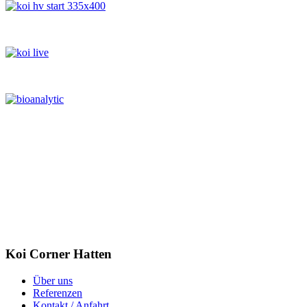
Koi Corner Hatten
Über uns
Referenzen
Kontakt / Anfahrt