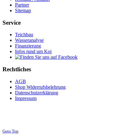
Partner
Sitemap
Service
Teichbau
Wasseranalyse
Finanzierung
Infos rund um Koi
Rechtliches
AGB
Shop Widerrufsbelehrung
Datenschutzerklärung
Impressum
Goto Top