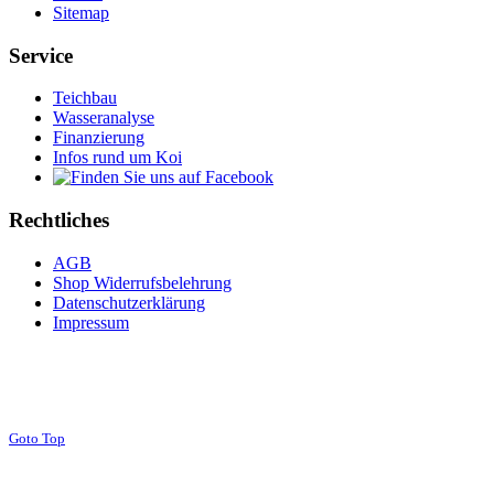
Sitemap
Service
Teichbau
Wasseranalyse
Finanzierung
Infos rund um Koi
Rechtliches
AGB
Shop Widerrufsbelehrung
Datenschutzerklärung
Impressum
Goto Top